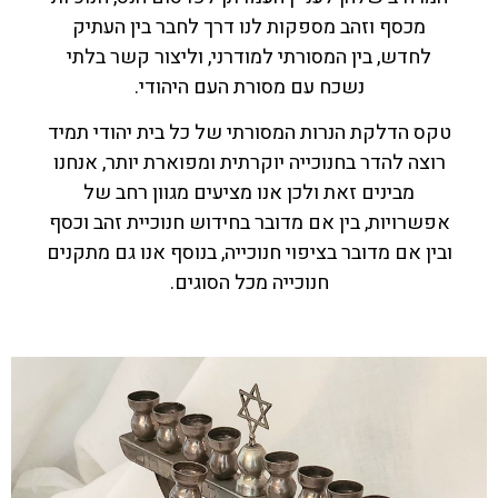
מכסף וזהב מספקות לנו דרך לחבר בין העתיק
לחדש, בין המסורתי למודרני, וליצור קשר בלתי
נשכח עם מסורת העם היהודי.
טקס הדלקת הנרות המסורתי של כל בית יהודי תמיד
רוצה להדר בחנוכייה יוקרתית ומפוארת יותר, אנחנו
מבינים זאת ולכן אנו מציעים מגוון רחב של
אפשרויות, בין אם מדובר בחידוש חנוכיית זהב וכסף
ובין אם מדובר בציפוי חנוכייה, בנוסף אנו גם מתקנים
חנוכייה מכל הסוגים.