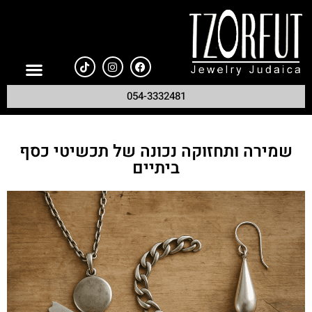
054-3332481
שמירה ותחזוקה נכונה של תכשיטי כסף
ביתיים