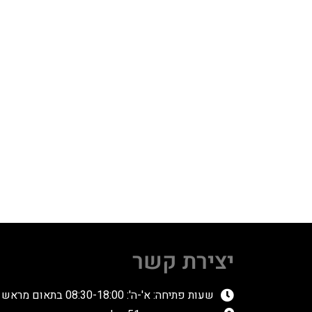
יצירת קשר
שעות פתיחה: א'-ה': 08:30-18:00 בתאום מראש