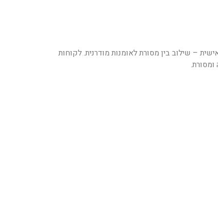
ישית – שילוב בין מסורת לאומנות מודרנית. לקוחות
ומסורת.