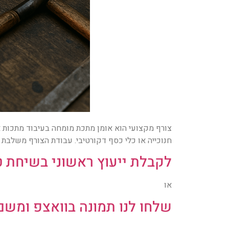
צורף מקצועי הוא אומן מתכת מומחה בעיבוד מתכות אצ
חנוכייה או כלי כסף דקורטיבי. עבודת הצורף משלבת יצ
לקבלת ייעוץ ראשוני בשיחת טלפון ל
או
שלחו לנו תמונה בוואצפ ומשם