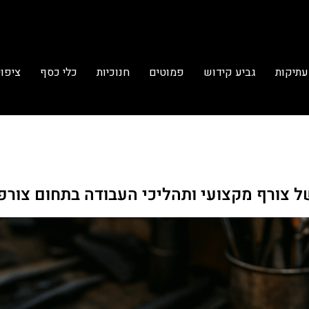
עתיקות
גביע קידוש
פמוטים
חנוכיות
כלי כסף
ציפוי
ל צורף מקצועי ותהליכי העבודה בתחום צורפ